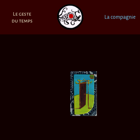
Le geste
La compagnie
du temps